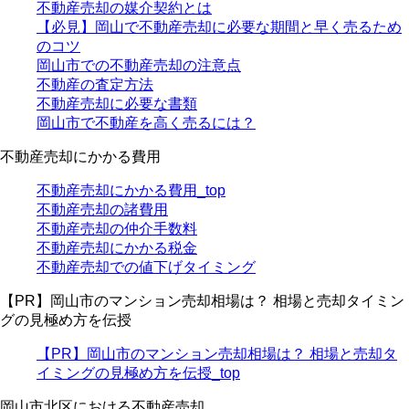
不動産売却の媒介契約とは
【必見】岡山で不動産売却に必要な期間と早く売るため
のコツ
岡山市での不動産売却の注意点
不動産の査定方法
不動産売却に必要な書類
岡山市で不動産を高く売るには？
不動産売却にかかる費用
不動産売却にかかる費用_top
不動産売却の諸費用
不動産売却の仲介手数料
不動産売却にかかる税金
不動産売却での値下げタイミング
【PR】岡山市のマンション売却相場は？ 相場と売却タイミン
グの見極め方を伝授
【PR】岡山市のマンション売却相場は？ 相場と売却タ
イミングの見極め方を伝授_top
岡山市北区における不動産売却