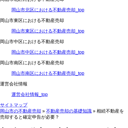
岡山市北区における不動産売却_top
岡山市東区における不動産売却
岡山市東区における不動産売却_top
岡山市中区における不動産売却
岡山市中区における不動産売却_top
岡山市南区における不動産売却
岡山市南区における不動産売却_top
運営会社情報
運営会社情報_top
サイトマップ
岡山市の不動産売却
»
不動産売却の基礎知識
»
相続不動産を
売却すると確定申告が必要？