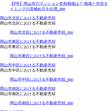
【PR】岡山市のマンション売却相場は？ 相場と売却タ
イミングの見極め方を伝授_top
岡山市北区における不動産売却
岡山市北区における不動産売却
岡山市北区における不動産売却_top
岡山市東区における不動産売却
岡山市東区における不動産売却
岡山市東区における不動産売却_top
岡山市中区における不動産売却
岡山市中区における不動産売却
岡山市中区における不動産売却_top
岡山市南区における不動産売却
岡山市南区における不動産売却
岡山市南区における不動産売却_top