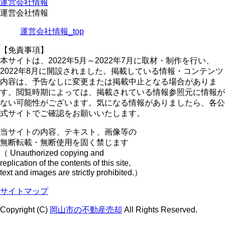
運営会社情報
運営会社情報
運営会社情報_top
【免責事項】
本サイトは、2022年5月～2022年7月に取材・制作を行い、
2022年8月に開設されました。掲載している情報・コンテンツ
内容は、予告なしに変更または掲載中止となる場合がありま
す。閲覧時期によっては、掲載されている情報参照元に情報が
ない可能性がございます。気になる情報がありましたら、各公
式サイトでご確認をお願いいたします。
当サイトの内容、テキスト、画像等の
無断転載・無断使用を固く禁じます
（ Unauthorized copying and
replication of the contents of this site,
text and images are strictly prohibited.）
サイトマップ
Copyright (C)
岡山市の不動産売却
All Rights Reserved.