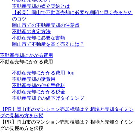
不動産売却の媒介契約とは
【必見】岡山で不動産売却に必要な期間と早く売るため
のコツ
岡山市での不動産売却の注意点
不動産の査定方法
不動産売却に必要な書類
岡山市で不動産を高く売るには？
不動産売却にかかる費用
不動産売却にかかる費用
不動産売却にかかる費用_top
不動産売却の諸費用
不動産売却の仲介手数料
不動産売却にかかる税金
不動産売却での値下げタイミング
【PR】岡山市のマンション売却相場は？ 相場と売却タイミン
グの見極め方を伝授
【PR】岡山市のマンション売却相場は？ 相場と売却タイミン
グの見極め方を伝授