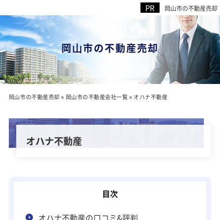
岡山市の不動産売却
岡⼭市の不動産売却
岡山市の不動産売却
»
岡山市の不動産会社一覧
»
オハナ不動産
オハナ不動産
オハナ不動産の口コミ&評判