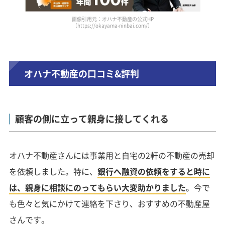
画像引用元：オハナ不動産の公式HP
（https://okayama-ninbai.com/）
オハナ不動産の口コミ&評判
顧客の側に立って親身に接してくれる
オハナ不動産さんには事業用と自宅の2軒の不動産の売却
を依頼しました。特に、
銀行へ融資の依頼をすると時に
は、親身に相談にのってもらい大変助かりました
。今で
も色々と気にかけて連絡を下さり、おすすめの不動産屋
さんです。