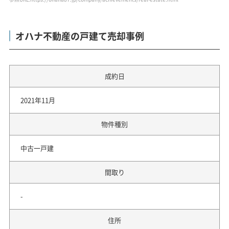
オハナ不動産の戸建て売却事例
成約日
2021年11月
物件種別
中古一戸建
間取り
-
住所