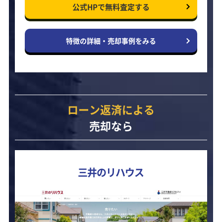
公式HPで
無料査定する
特徴の詳細・
売却事例をみる
ローン返済による
売却なら
三井のリハウス