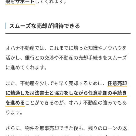
般をサポート
してくれます。
スムーズな売却が期待できる
オハナ不動産では、これまでに培った知識やノウハウを
活かし、銀行との交渉や不動産の売却手続きをスムーズ
に進めてくれます。
また、不動産を少しでも早く売却するために、
任意売却
に精通した司法書士と協力をしながら任意売却の手続き
を進める
ことができるのが、オハナ不動産の強みでもあ
ります。
さらに、物件を無事売却できた後も、残りのローンの返