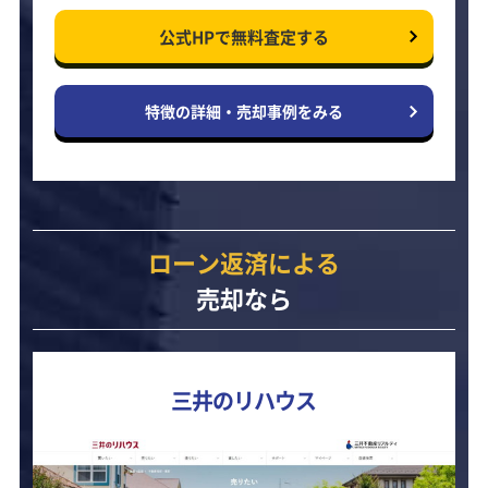
公式HPで
無料査定する
特徴の詳細・
売却事例をみる
ローン返済による
売却なら
三井のリハウス