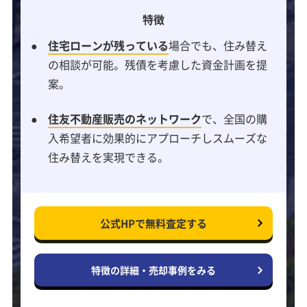
特徴
住宅ローンが残っている
場合でも、住み替え
の相談が可能。残債を考慮した資金計画を提
案。
住友不動産販売のネットワーク
で、全国の購
入希望者に効果的にアプローチしスムーズな
住み替えを実現できる。
公式HPで
無料査定する
特徴の詳細・
売却事例をみる