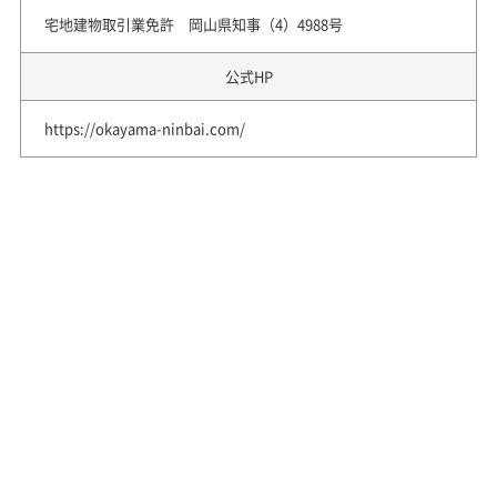
宅地建物取引業免許 岡山県知事（4）4988号
公式HP
https://okayama-ninbai.com/