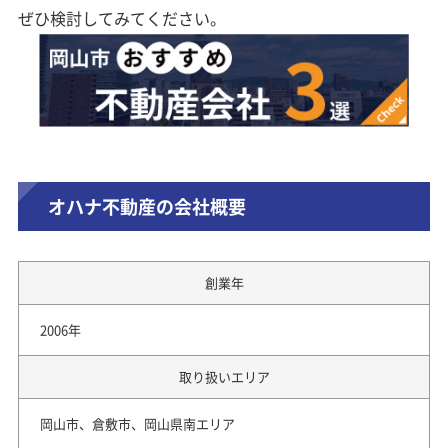
ぜひ検討してみてください。
オハナ不動産の会社概要
創業年
2006年
取り扱いエリア
岡山市、倉敷市、岡山県南エリア