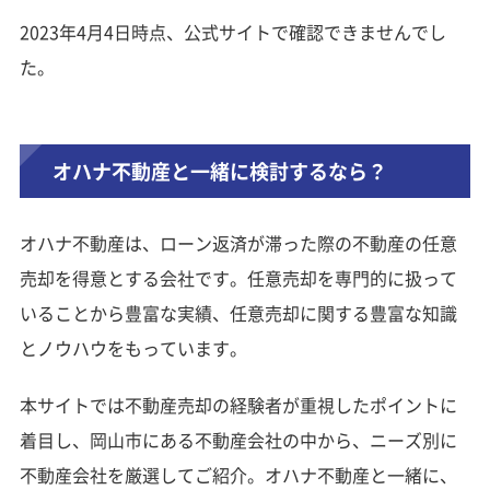
2023年4月4日時点、公式サイトで確認できませんでし
た。
オハナ不動産と一緒に検討するなら？
オハナ不動産は、ローン返済が滞った際の不動産の任意
売却を得意とする会社です。任意売却を専門的に扱って
いることから豊富な実績、任意売却に関する豊富な知識
とノウハウをもっています。
本サイトでは不動産売却の経験者が重視したポイントに
着目し、岡山市にある不動産会社の中から、ニーズ別に
不動産会社を厳選してご紹介。オハナ不動産と一緒に、