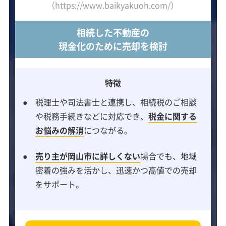
（https://www.baikyakuoh.com/）
相続した不動産の
現金化のために売却を検討
特徴
税理士や司法書士と連携し、相続税のご相談
や税務手続きなどに対応でき、
税金に関する
お悩みの解消
につながる。
売り主が岡山市に詳しくない
場合でも、地域
密着の強みを活かし、迅速かつ高値での売却
をサポート。