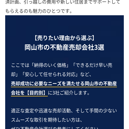
済計画、引っ越しの費用や新しい住居までサポートして
もらえるのも魅力のひとつです。
【売りたい理由から選ぶ】
岡山市の不動産売却会社3選
ここでは「納得のいく価格」「できるだけ早い売
却」「安心して任せられる対応」など、
売却成功に必要なニーズを満たせる岡山市の不動産
会社を【目的別】
に3社ご紹介します。
適正な査定や迅速な売却活動、そして手間の少ない
スムーズな取引を期待したい方は、
ぜひ不動産会社選びの参考にしてください。