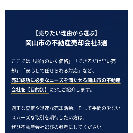
【売りたい理由から選ぶ】
岡山市の不動産売却会社3選
ここでは「納得のいく価格」「できるだけ早い売
却」「安心して任せられる対応」など、
売却成功に必要なニーズを満たせる岡山市の不動産
会社を【目的別】
に3社ご紹介します。
適正な査定や迅速な売却活動、そして手間の少ない
スムーズな取引を期待したい方は、
ぜひ不動産会社選びの参考にしてください。