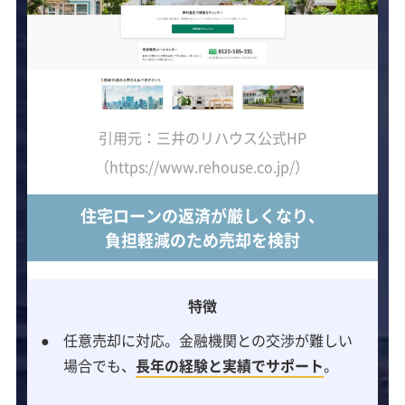
引用元：三井のリハウス公式HP
（https://www.rehouse.co.jp/）
住宅ローンの返済が厳しくなり、
負担軽減のため売却を検討
特徴
任意売却に対応。金融機関との交渉が難しい
場合でも、
長年の経験と実績でサポート
。