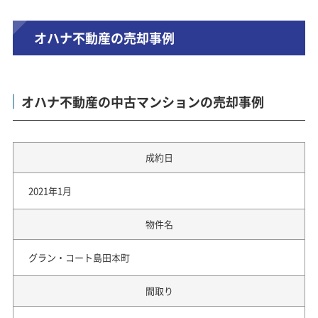
オハナ不動産の売却事例
オハナ不動産の中古マンションの売却事例
成約日
2021年1月
物件名
グラン・コート島田本町
間取り