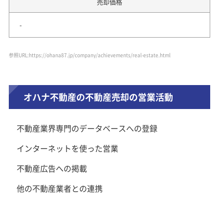
売却価格
-
参照URL:https://ohana87.jp/company/achievements/real-estate.html
オハナ不動産の不動産売却の営業活動
不動産業界専門のデータベースへの登録
インターネットを使った営業
不動産広告への掲載
他の不動産業者との連携