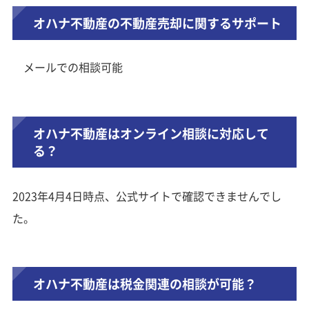
オハナ不動産の不動産売却に関するサポート
メールでの相談可能
オハナ不動産はオンライン相談に対応して
る？
2023年4月4日時点、公式サイトで確認できませんでし
た。
オハナ不動産は税金関連の相談が可能？