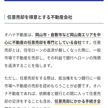
任意売却を得意とする不動産会社
オハナ不動産は、
岡山市・倉敷市など岡山南エリアを中
心に不動産の任意売却を専門としている会社
です。任意
売却とは、住宅ローンの返済が厳しくなった際に、一般
市場で不動産を売却し、その利益で銀行へローンの残債
を返済することを指します。
ただし、任意売却をする際は、抵当権をもつ銀行に一般
市場へ不動産の売却を認めもらうことが必要です。オハ
ナ不動産であれば、依頼者と銀行との間に入って任意売
却の交渉をすることも含め、
任意売却にかかる手続き全