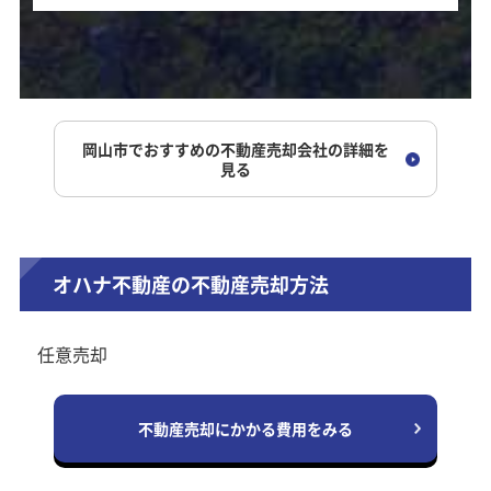
岡山市でおすすめの不動産売却会社の詳細を
見る
オハナ不動産の不動産売却方法
任意売却
不動産売却にかかる費用をみる