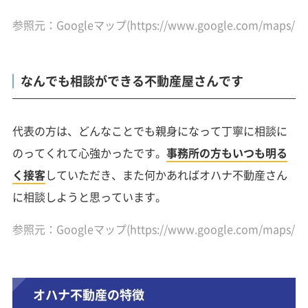
参照元：Googleマップ
(https://www.google.com/maps/
なんでも相談ができる不動産屋さんです
代表の方は、どんなことでも親身になって丁寧に相談に
のってくれて心強かったです。
事務所の方もいつも明る
く接客
していただき、また何かあればオハナ不動産さん
に相談しようと思っています。
参照元：Googleマップ
(https://www.google.com/maps/
オハナ不動産の特徴