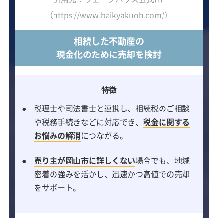
（https://www.baikyakuoh.com/）
相続した不動産の
現金化のために売却を検討
特徴
税理士や司法書士と連携し、相続税のご相談
や税務手続きなどに対応でき、
税金に関する
お悩みの解消
につながる。
売り主が岡山市に詳しくない
場合でも、地域
密着の強みを活かし、迅速かつ高値での売却
をサポート。